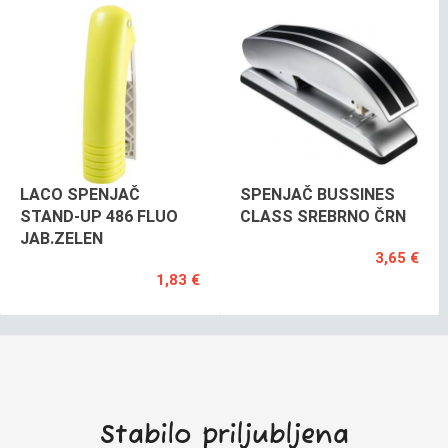
LACO SPENJAČ
SPENJAČ BUSSINES
STAND-UP 486 FLUO
CLASS SREBRNO ČRN
JAB.ZELEN
3,65 €
1,83 €
Stabilo priljubljena