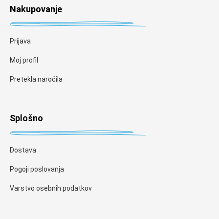
Nakupovanje
Prijava
Moj profil
Pretekla naročila
Splošno
Dostava
Pogoji poslovanja
Varstvo osebnih podatkov