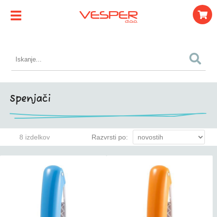
Spenjači
8 izdelkov
Razvrsti po: