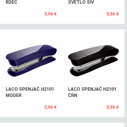
RDEČ
SVETLO SIV
3,56 €
3,56 €
LACO SPENJAČ H2101
LACO SPENJAČ H2101
MODER
ČRN
3,56 €
3,56 €