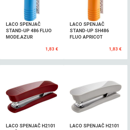
LACO SPENJAČ
LACO SPENJAČ
STAND-UP 486 FLUO
STAND-UP SH486
MODE.AZUR
FLUO APRICOT
1,83 €
1,83 €
LACO SPENJAČ H2101
LACO SPENJAČ H2101