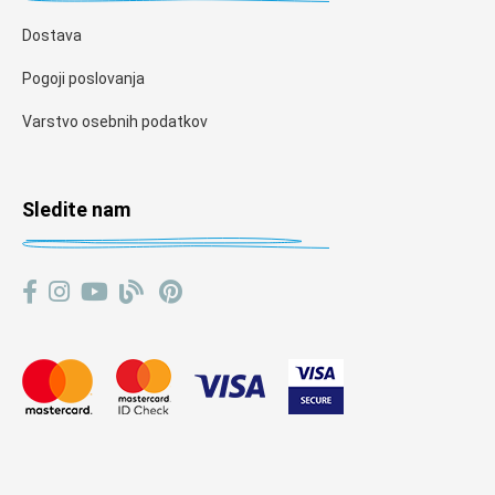
Dostava
Pogoji poslovanja
Varstvo osebnih podatkov
Sledite nam