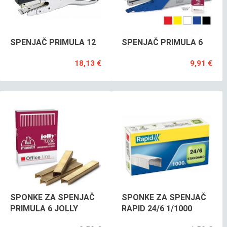
SPENJAČ PRIMULA 12
SPENJAČ PRIMULA 6
18,13 €
9,91 €
SPONKE ZA SPENJAČ
SPONKE ZA SPENJAČ
PRIMULA 6 JOLLY
RAPID 24/6 1/1000