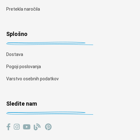
Pretekla naročila
Splošno
Dostava
Pogoji poslovanja
Varstvo osebnih podatkov
Sledite nam