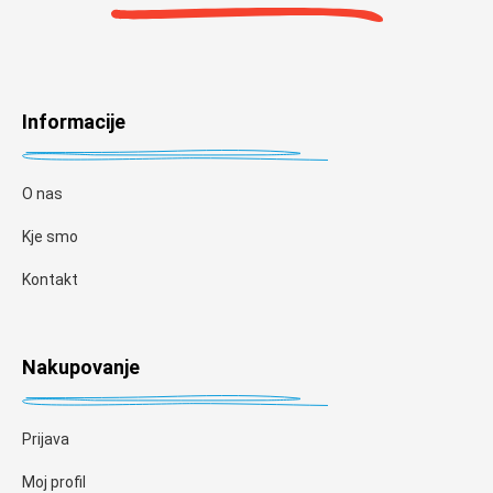
Informacije
O nas
Kje smo
Kontakt
Nakupovanje
Prijava
Moj profil