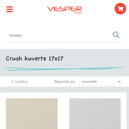
Crush kuverte 17x17
2 izdelka
Razvrsti po: