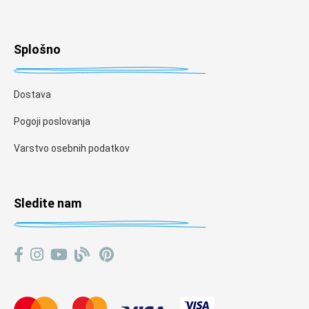
Splošno
Dostava
Pogoji poslovanja
Varstvo osebnih podatkov
Sledite nam