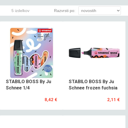
5 izdelkov
Razvrsti po:
STABILO BOSS By Ju
STABILO BOSS By Ju
Schnee 1/4
Schnee frozen fuchsia
8,42 €
2,11 €