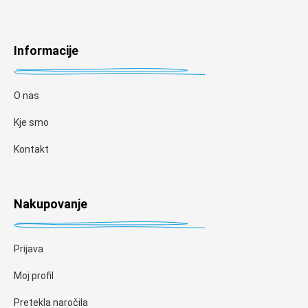
Informacije
O nas
Kje smo
Kontakt
Nakupovanje
Prijava
Moj profil
Pretekla naročila