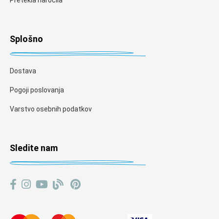
Splošno
Dostava
Pogoji poslovanja
Varstvo osebnih podatkov
Sledite nam