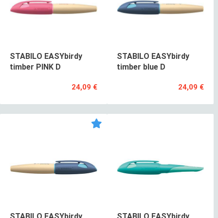
STABILO EASYbirdy
STABILO EASYbirdy
timber PINK D
timber blue D
24,09 €
24,09 €
STABILO EASYbirdy
STABILO EASYbirdy