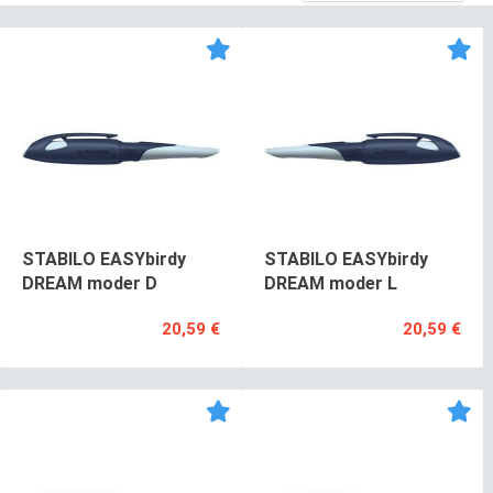
STABILO EASYbirdy
STABILO EASYbirdy
DREAM moder D
DREAM moder L
20,59 €
20,59 €