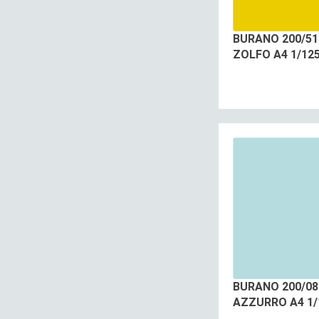
BURANO 200/51
ZOLFO A4 1/12
BURANO 200/08
AZZURRO A4 1/