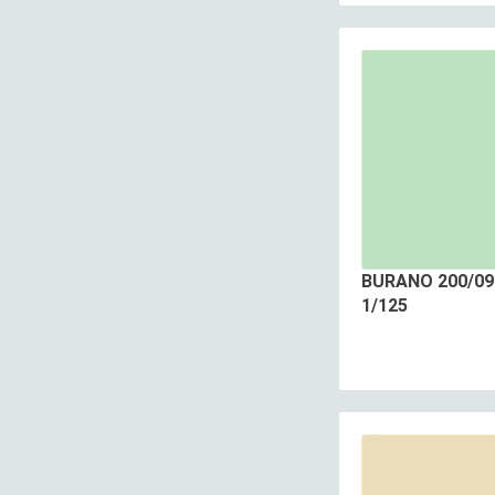
BURANO 200/09
1/125