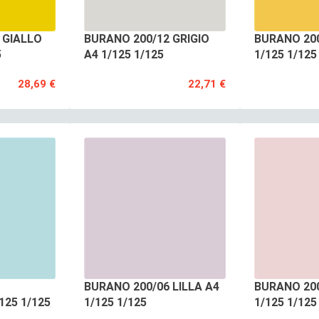
 GIALLO
BURANO 200/12 GRIGIO
BURANO 200
5
A4 1/125 1/125
1/125 1/125
28,69 €
22,71 €
BURANO 200/06 LILLA A4
BURANO 20
125 1/125
1/125 1/125
1/125 1/125