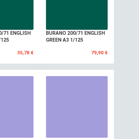
/71 ENGLISH
BURANO 200/71 ENGLISH
/125
GREEN A3 1/125
35,78 €
79,90 €