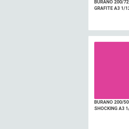
BURANO 200/72
GRAFITE A3 1/1
BURANO 200/5
SHOCKING A3 1