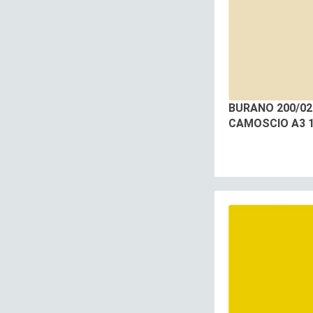
BURANO 200/02
CAMOSCIO A3 1