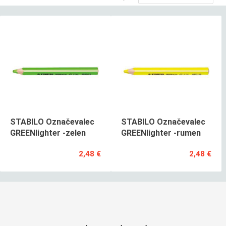
STABILO Označevalec
STABILO Označevalec
GREENlighter -zelen
GREENlighter -rumen
2,48 €
2,48 €