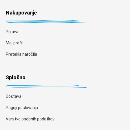
Nakupovanje
Prijava
Moj profil
Pretekla naročila
Splošno
Dostava
Pogoji poslovanja
Varstvo osebnih podatkov