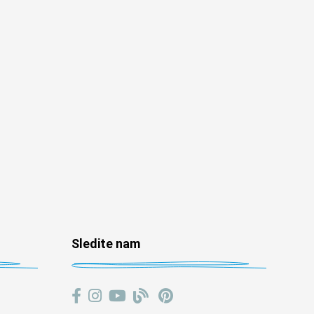
Sledite nam