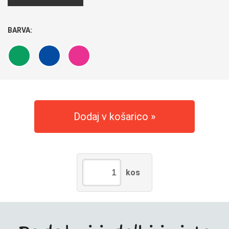
BARVA:
Dodaj v košarico
kos