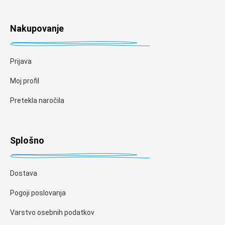
Nakupovanje
Prijava
Moj profil
Pretekla naročila
Splošno
Dostava
Pogoji poslovanja
Varstvo osebnih podatkov