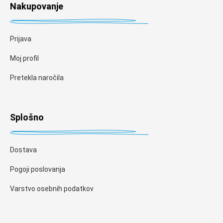
Nakupovanje
Prijava
Moj profil
Pretekla naročila
Splošno
Dostava
Pogoji poslovanja
Varstvo osebnih podatkov