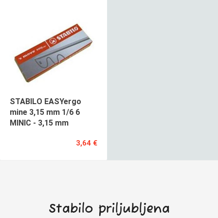
STABILO EASYergo
mine 3,15 mm 1/6 6
MINIC - 3,15 mm
3,64 €
Stabilo priljubljena