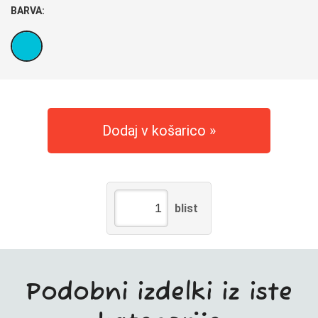
BARVA:
Dodaj v košarico
blist
Podobni izdelki iz iste