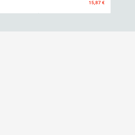
15,87 €