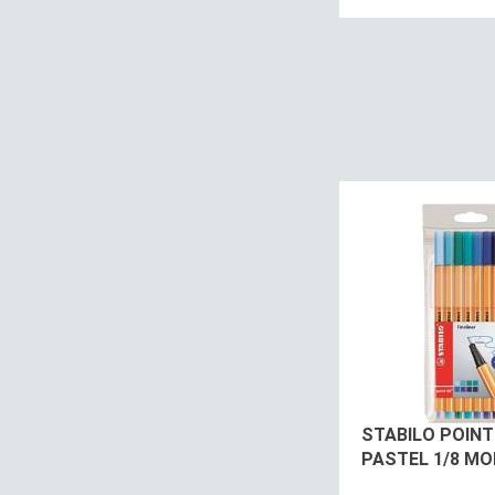
STABILO POINT
PASTEL 1/8 MO