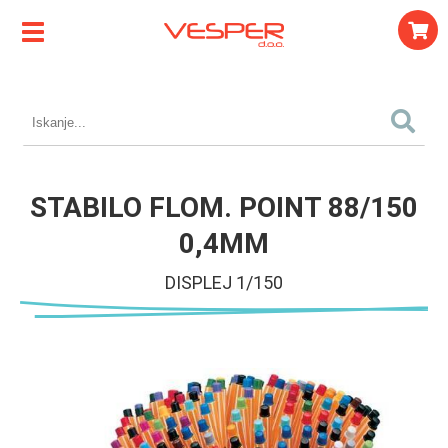
STABILO FLOM. POINT 88/150
0,4MM
DISPLEJ 1/150