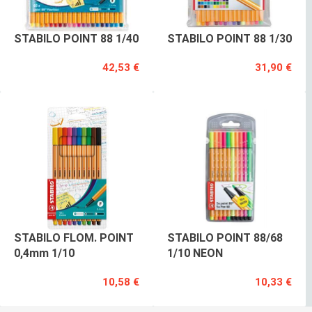
STABILO POINT 88 1/40
STABILO POINT 88 1/30
42,53 €
31,90 €
STABILO FLOM. POINT
STABILO POINT 88/68
0,4mm 1/10
1/10 NEON
10,58 €
10,33 €