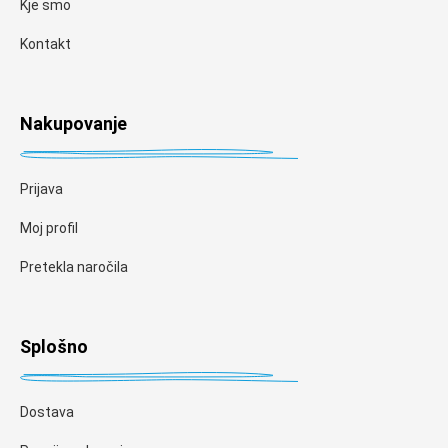
Kje smo
Kontakt
Nakupovanje
Prijava
Moj profil
Pretekla naročila
Splošno
Dostava