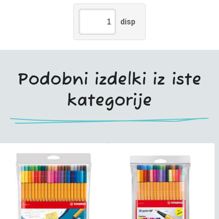
disp
Podobni izdelki iz iste
kategorije