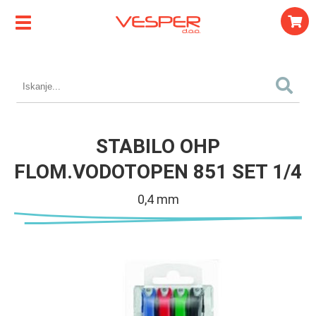
STABILO OHP
FLOM.VODOTOPEN 851 SET 1/4
0,4 mm