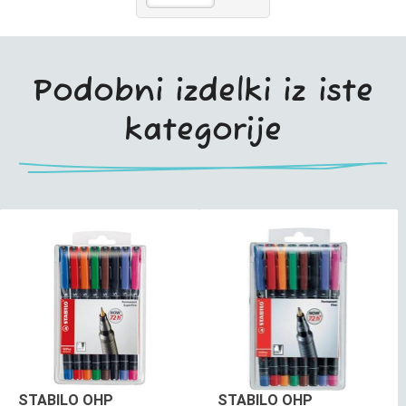
Podobni izdelki iz iste
kategorije
STABILO OHP
STABILO OHP