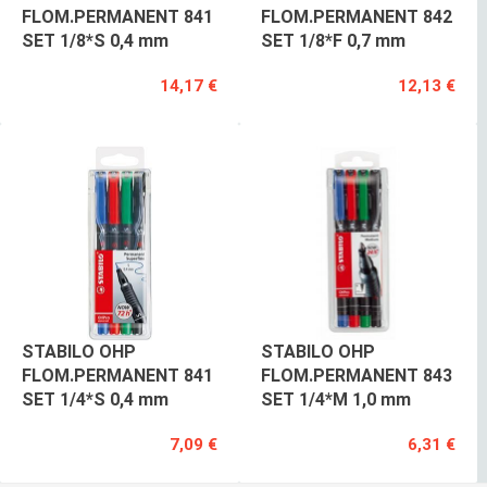
FLOM.PERMANENT 841
FLOM.PERMANENT 842
SET 1/8*S 0,4 mm
SET 1/8*F 0,7 mm
14,17 €
12,13 €
STABILO OHP
STABILO OHP
FLOM.PERMANENT 841
FLOM.PERMANENT 843
SET 1/4*S 0,4 mm
SET 1/4*M 1,0 mm
7,09 €
6,31 €