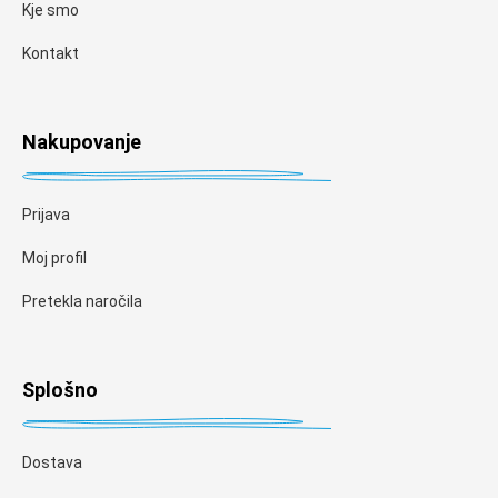
Kje smo
Kontakt
Nakupovanje
Prijava
Moj profil
Pretekla naročila
Splošno
Dostava