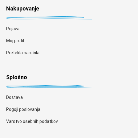
Nakupovanje
Prijava
Moj profil
Pretekla naročila
Splošno
Dostava
Pogoji poslovanja
Varstvo osebnih podatkov