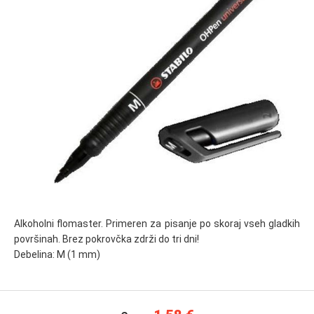
Alkoholni flomaster. Primeren za pisanje po skoraj vseh gladkih
površinah. Brez pokrovčka zdrži do tri dni!
Debelina: M (1 mm)