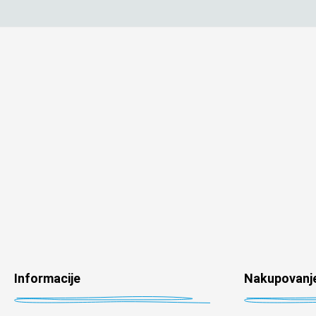
Informacije
Nakupovanj