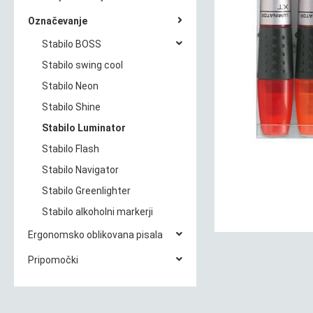
Označevanje
Stabilo BOSS
Stabilo swing cool
Stabilo Neon
Stabilo Shine
Stabilo Luminator
Stabilo Flash
Stabilo Navigator
Stabilo Greenlighter
Stabilo alkoholni markerji
Ergonomsko oblikovana pisala
Pripomočki