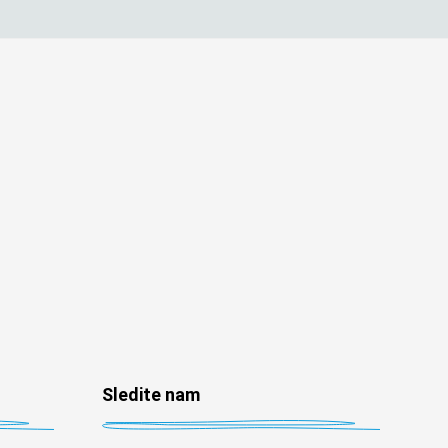
Sledite nam