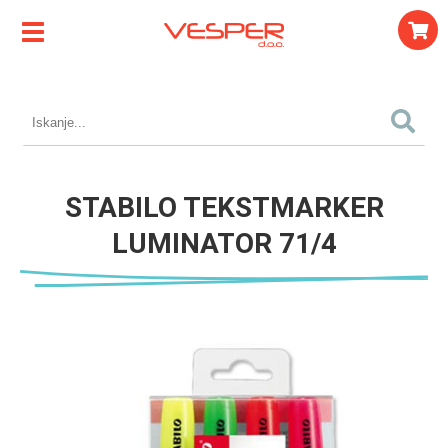
STABILO TEKSTMARKER
LUMINATOR 71/4