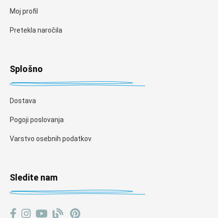
Moj profil
Pretekla naročila
Splošno
Dostava
Pogoji poslovanja
Varstvo osebnih podatkov
Sledite nam