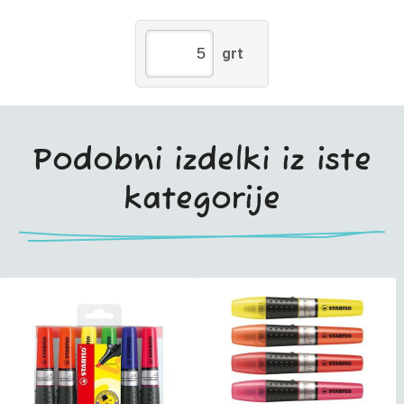
grt
Podobni izdelki iz iste
kategorije