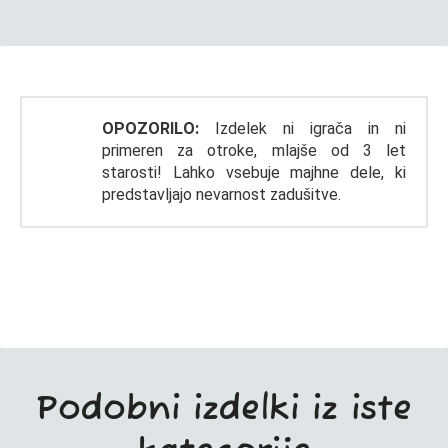
OPOZORILO:
Izdelek ni igrača in ni
primeren za otroke, mlajše od 3 let
starosti! Lahko vsebuje majhne dele, ki
predstavljajo nevarnost zadušitve.
Podobni izdelki iz iste