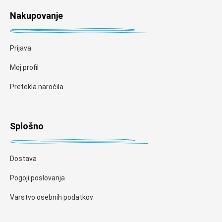
Nakupovanje
Prijava
Moj profil
Pretekla naročila
Splošno
Dostava
Pogoji poslovanja
Varstvo osebnih podatkov