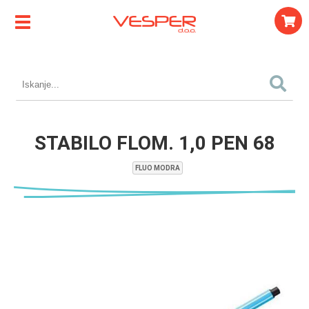
STABILO FLOM. 1,0 PEN 68
FLUO MODRA