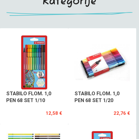
kategorije
STABILO FLOM. 1,0
STABILO FLOM. 1,0
PEN 68 SET 1/10
PEN 68 SET 1/20
12,58 €
22,76 €