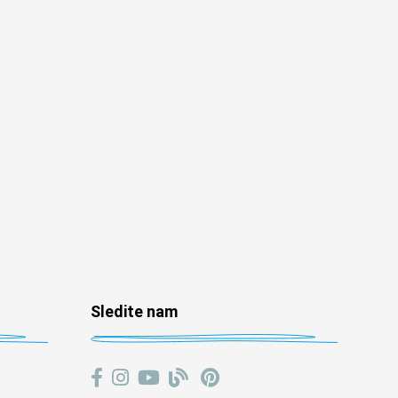
Sledite nam