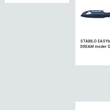
STABILO EASYb
DREAM moder 