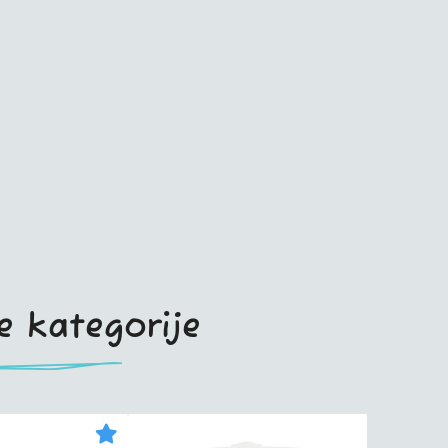
te kategorije