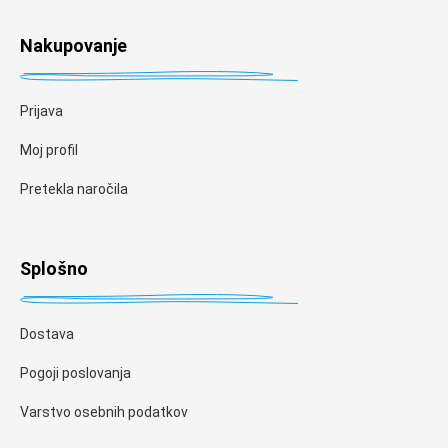
Nakupovanje
Prijava
Moj profil
Pretekla naročila
Splošno
Dostava
Pogoji poslovanja
Varstvo osebnih podatkov