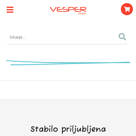
Stabilo priljubljena