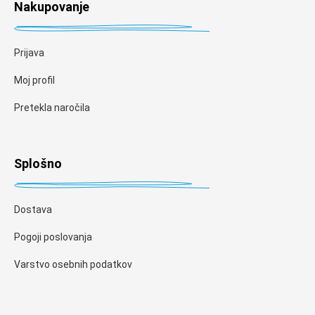
Nakupovanje
Prijava
Moj profil
Pretekla naročila
Splošno
Dostava
Pogoji poslovanja
Varstvo osebnih podatkov