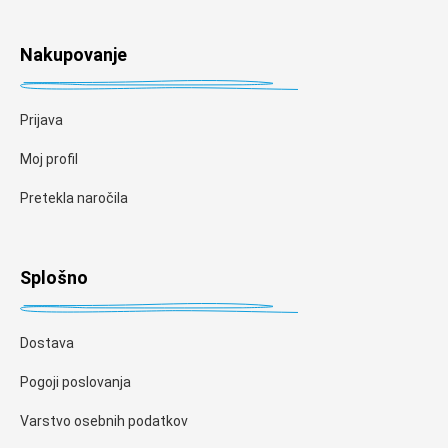
Nakupovanje
Prijava
Moj profil
Pretekla naročila
Splošno
Dostava
Pogoji poslovanja
Varstvo osebnih podatkov