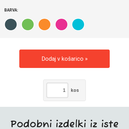
BARVA:
Dodaj v košarico
kos
Podobni izdelki iz iste