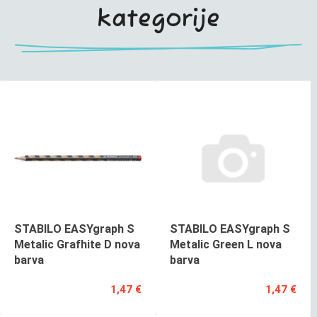
kategorije
STABILO EASYgraph S
STABILO EASYgraph S
Metalic Grafhite D nova
Metalic Green L nova
barva
barva
1,47 €
1,47 €