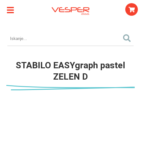
STABILO EASYgraph pastel
ZELEN D