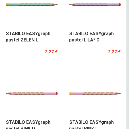
STABILO EASYgraph
STABILO EASYgraph
pastel ZELEN L
pastel LILA* D
2,27 €
2,27 €
STABILO EASYgraph
STABILO EASYgraph
pastel PINK D
pastel PINK L