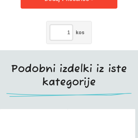
kos
Podobni izdelki iz iste
kategorije