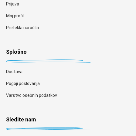
Prijava
Moj profil
Pretekla naročila
Splošno
Dostava
Pogoji poslovanja
Varstvo osebnih podatkov
Sledite nam