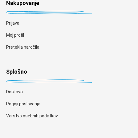
Nakupovanje
Prijava
Moj profil
Pretekla naročila
Splošno
Dostava
Pogoji poslovanja
Varstvo osebnih podatkov