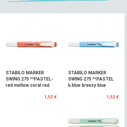
STABILO MARKER
STABILO MARKER
SWING 275 **PASTEL-
SWING 275 **PASTEL
red mellow coral red
b.blue breezy blue
1,52 €
1,52 €