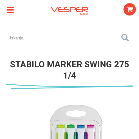
STABILO MARKER SWING 275
1/4