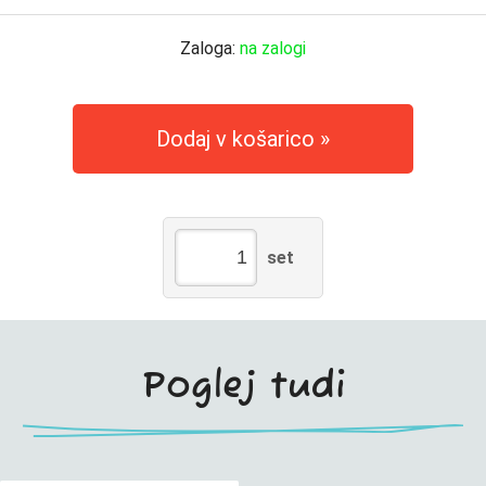
Zaloga:
na zalogi
Dodaj v košarico
set
Poglej tudi