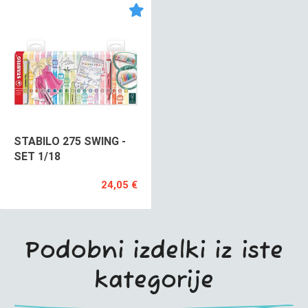
STABILO 275 SWING -
SET 1/18
24,05 €
Podobni izdelki iz iste
kategorije