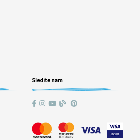
Sledite nam