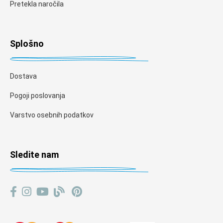
Pretekla naročila
Splošno
Dostava
Pogoji poslovanja
Varstvo osebnih podatkov
Sledite nam