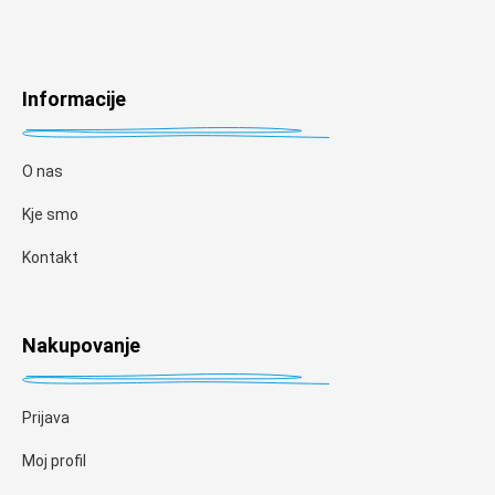
Informacije
O nas
Kje smo
Kontakt
Nakupovanje
Prijava
Moj profil