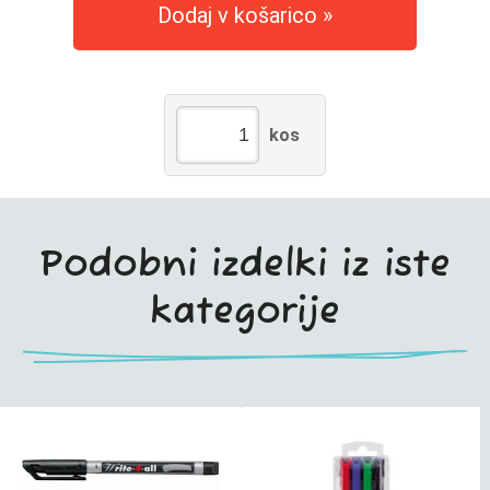
Dodaj v košarico
kos
Podobni izdelki iz iste
kategorije