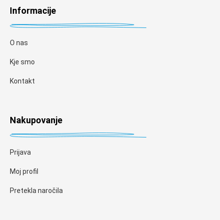
Informacije
O nas
Kje smo
Kontakt
Nakupovanje
Prijava
Moj profil
Pretekla naročila