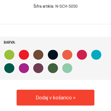
Šifra artikla:
N-SCH-5050
BARVA:
Dodaj v košarico