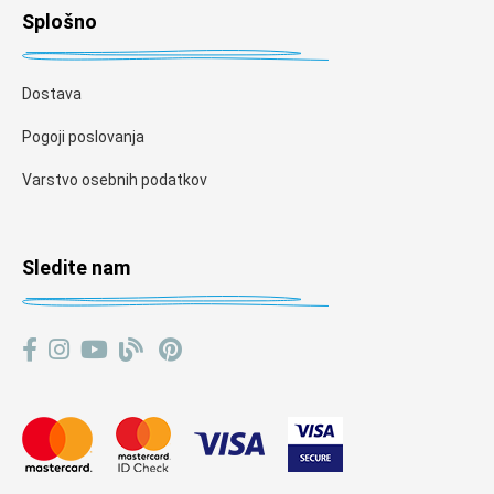
Splošno
Dostava
Pogoji poslovanja
Varstvo osebnih podatkov
Sledite nam