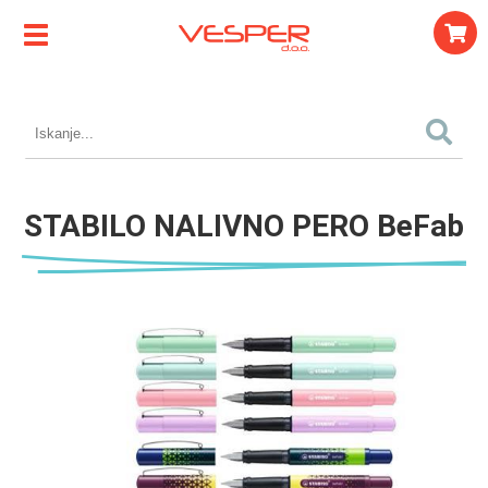
STABILO NALIVNO PERO BeFab