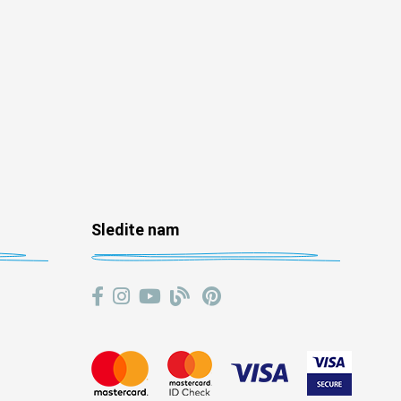
Sledite nam