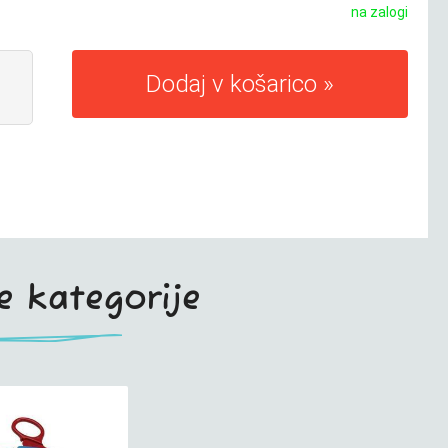
na zalogi
Dodaj v košarico
te kategorije