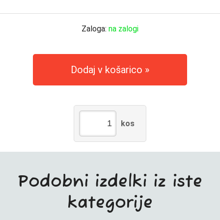
Zaloga:
na zalogi
Dodaj v košarico
kos
Podobni izdelki iz iste
kategorije