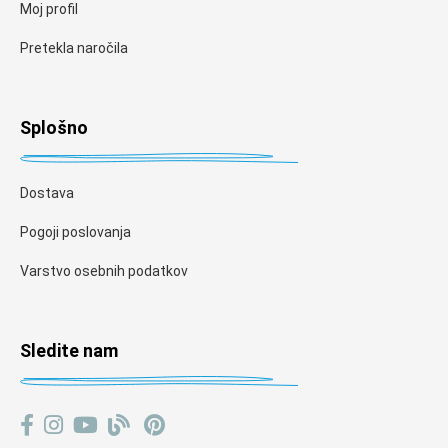
Moj profil
Pretekla naročila
Splošno
Dostava
Pogoji poslovanja
Varstvo osebnih podatkov
Sledite nam