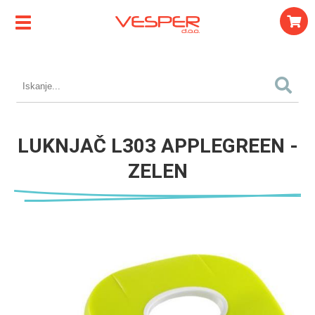
LUKNJAČ L303 APPLEGREEN -
ZELEN