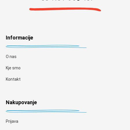
Informacije
O nas
Kje smo
Kontakt
Nakupovanje
Prijava