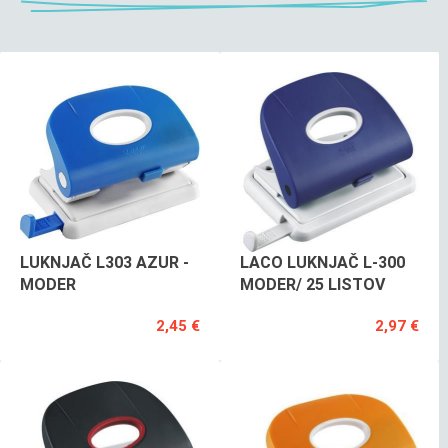
LUKNJAČ L303 AZUR -
LACO LUKNJAČ L-300
MODER
MODER/ 25 LISTOV
2,45 €
2,97 €