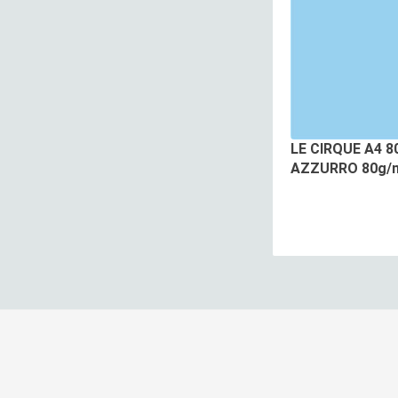
LE CIRQUE A4 8
AZZURRO 80g/m