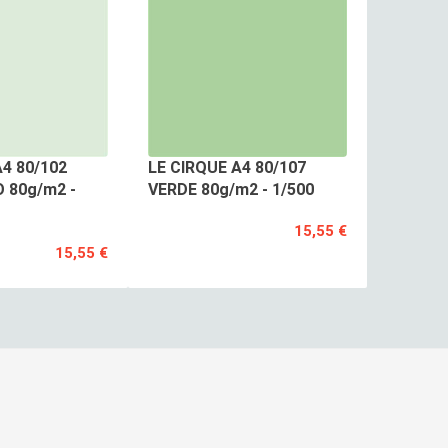
A4 80/102
LE CIRQUE A4 80/107
 80g/m2 -
VERDE 80g/m2 - 1/500
15,55 €
15,55 €