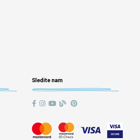
Sledite nam