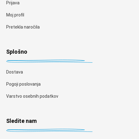
Prijava
Moj profil
Pretekla naročila
Splošno
Dostava
Pogoji poslovanja
Varstvo osebnih podatkov
Sledite nam