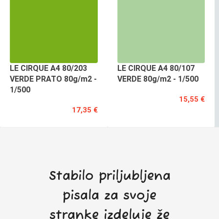
LE CIRQUE A4 80/203
LE CIRQUE A4 80/107
VERDE PRATO 80g/m2 -
VERDE 80g/m2 - 1/500
1/500
15,55 €
17,35 €
Stabilo priljubljena
pisala za svoje
stranke izdeluje že