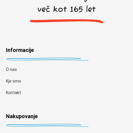
več kot 165 let
Informacije
O nas
Kje smo
Kontakt
Nakupovanje