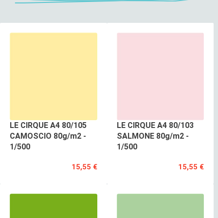
LE CIRQUE A4 80/105
LE CIRQUE A4 80/103
CAMOSCIO 80g/m2 -
SALMONE 80g/m2 -
1/500
1/500
15,55 €
15,55 €