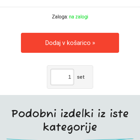
Zaloga:
na zalogi
Dodaj v košarico
set
Podobni izdelki iz iste
kategorije