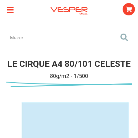
LE CIRQUE A4 80/101 CELESTE
80g/m2 - 1/500