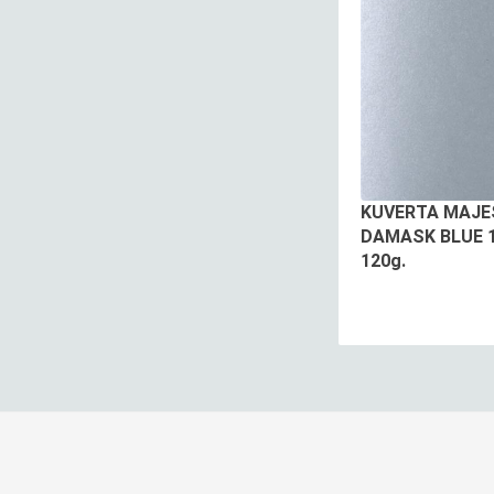
KUVERTA MAJE
DAMASK BLUE 
120g.