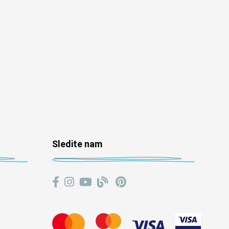
Sledite nam