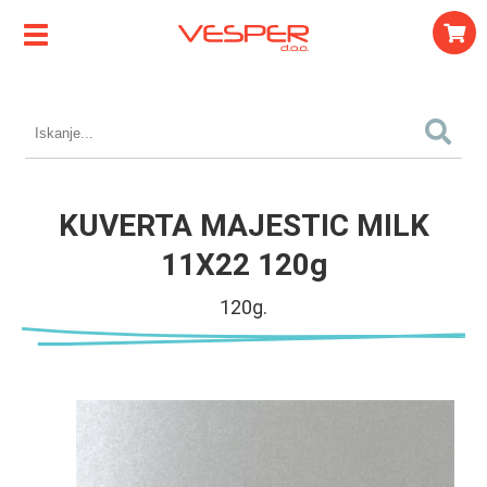
KUVERTA MAJESTIC MILK
11X22 120g
120g.