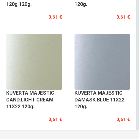
120g 120g.
120g.
0,61 €
0,61 €
KUVERTA MAJESTIC
KUVERTA MAJESTIC
CAND.LIGHT CREAM
DAMASK BLUE 11X22
11X22 120g.
120g.
0,61 €
0,61 €