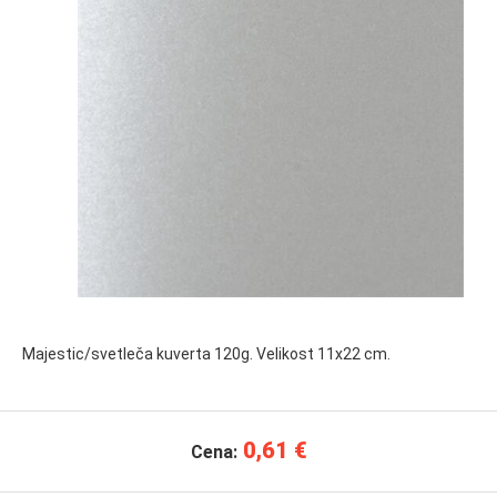
Majestic/svetleča kuverta 120g. Velikost 11x22 cm.
0,61 €
Cena: