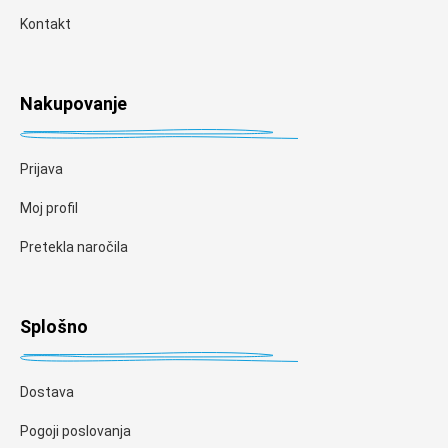
Kontakt
Nakupovanje
Prijava
Moj profil
Pretekla naročila
Splošno
Dostava
Pogoji poslovanja