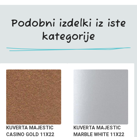
Podobni izdelki iz iste
kategorije
KUVERTA MAJESTIC
KUVERTA MAJESTIC
CASINO GOLD 11X22
MARBLE WHITE 11X22