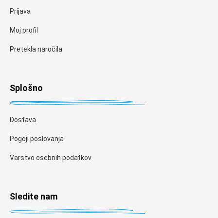
Prijava
Moj profil
Pretekla naročila
Splošno
Dostava
Pogoji poslovanja
Varstvo osebnih podatkov
Sledite nam