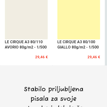
LE CIRQUE A3 80/110
LE CIRQUE A3 80/100
AVORIO 80g/m2 - 1/500
GIALLO 80g/m2 - 1/500
29,46 €
29,46 €
Stabilo priljubljena
pisala za svoje