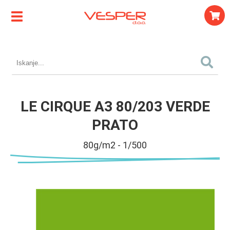
LE CIRQUE A3 80/203 VERDE
PRATO
80g/m2 - 1/500