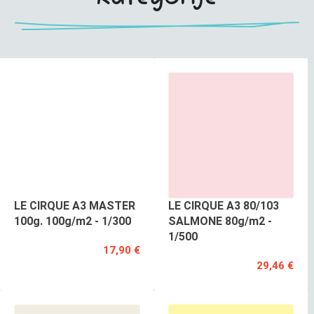
LE CIRQUE A3 MASTER
LE CIRQUE A3 80/103
100g. 100g/m2 - 1/300
SALMONE 80g/m2 -
1/500
17,90 €
29,46 €