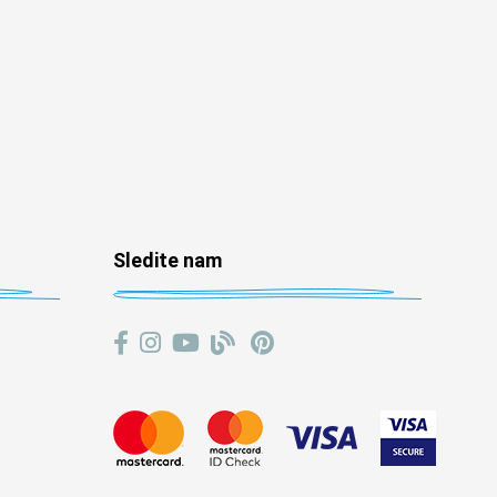
Sledite nam