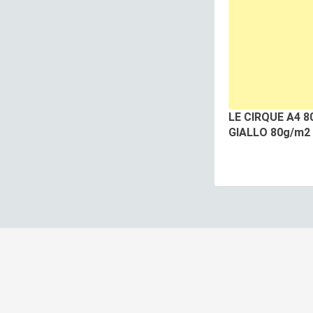
LE CIRQUE A4 8
GIALLO 80g/m2 