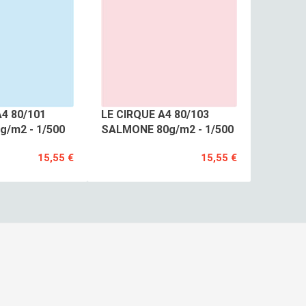
A4 80/101
LE CIRQUE A4 80/103
g/m2 - 1/500
SALMONE 80g/m2 - 1/500
15,55 €
15,55 €