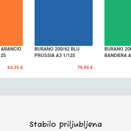
 ARANCIO
BURANO 200/62 BLU
BURANO 200
125
PRUSSIA A3 1/125
BANDIERA A
63,35 €
79,90 €
Stabilo priljubljena