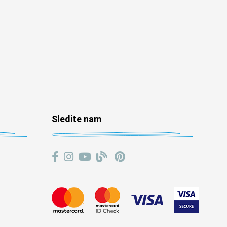
Sledite nam