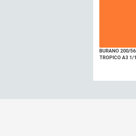
BURANO 200/56
TROPICO A3 1/