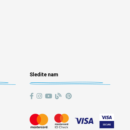
Sledite nam