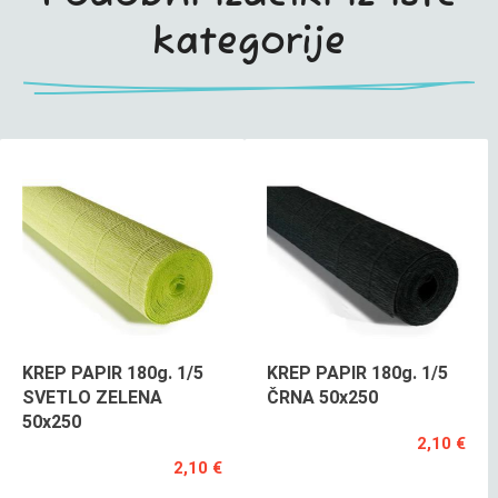
kategorije
KREP PAPIR 180g. 1/5
KREP PAPIR 180g. 1/5
SVETLO ZELENA
ČRNA 50x250
50x250
2,10 €
2,10 €