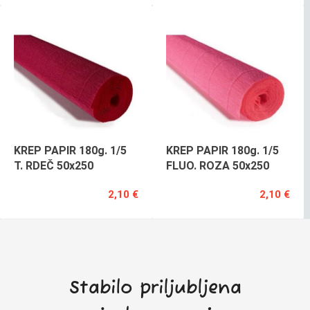
KREP PAPIR 180g. 1/5
KREP PAPIR 180g. 1/5
T. RDEČ 50x250
FLUO. ROZA 50x250
2,10 €
2,10 €
Stabilo priljubljena