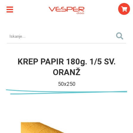
KREP PAPIR 180g. 1/5 SV.
ORANŽ
50x250