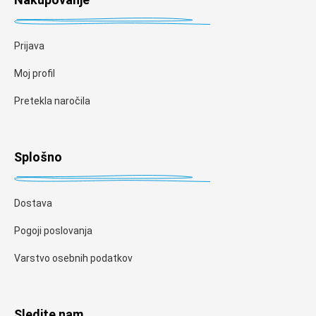
Prijava
Moj profil
Pretekla naročila
Splošno
Dostava
Pogoji poslovanja
Varstvo osebnih podatkov
Sledite nam