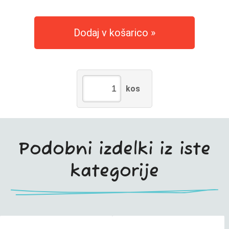
Dodaj v košarico
kos
Podobni izdelki iz iste
kategorije