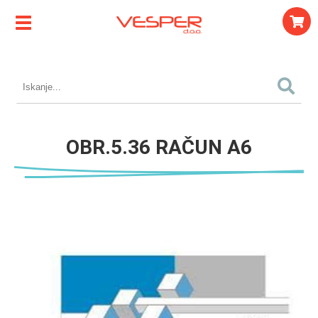
OBR.5.36 RAČUN A6