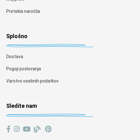
Pretekla naročila
Splošno
Dostava
Pogoji poslovanja
Varstvo osebnih podatkov
Sledite nam