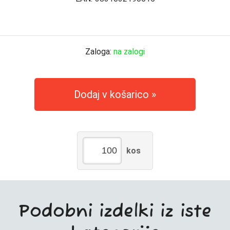
Zaloga:
na zalogi
Dodaj v košarico
kos
Podobni izdelki iz iste