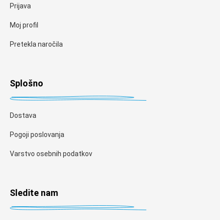
Prijava
Moj profil
Pretekla naročila
Splošno
Dostava
Pogoji poslovanja
Varstvo osebnih podatkov
Sledite nam