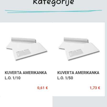
kategorije
KUVERTA AMERIKANKA
KUVERTA AMERIKANKA
L.O. 1/10
L.O. 1/50
0,61 €
1,73 €