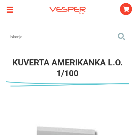
KUVERTA AMERIKANKA L.O.
1/100