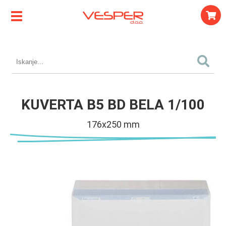
KUVERTA B5 BD BELA 1/100
176x250 mm