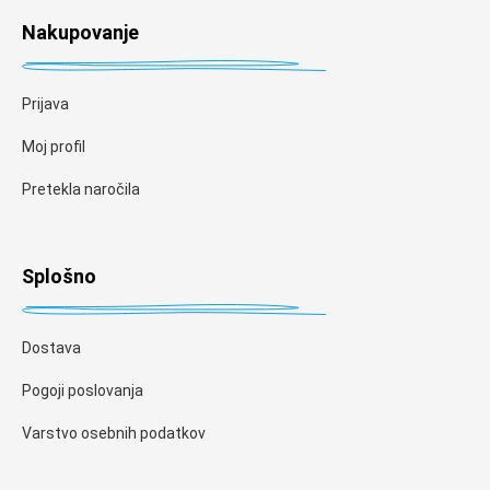
Nakupovanje
Prijava
Moj profil
Pretekla naročila
Splošno
Dostava
Pogoji poslovanja
Varstvo osebnih podatkov