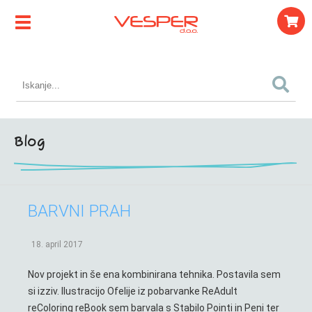
Blog
BARVNI PRAH
18. april 2017
Nov projekt in še ena kombinirana tehnika. Postavila sem
si izziv. Ilustracijo Ofelije iz pobarvanke ReAdult
reColoring reBook sem barvala s Stabilo Pointi in Peni ter