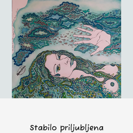
Stabilo priljubljena