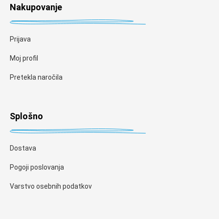
Nakupovanje
Prijava
Moj profil
Pretekla naročila
Splošno
Dostava
Pogoji poslovanja
Varstvo osebnih podatkov